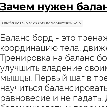
Зачем нужен бала
Опубликовано 10.07.2017 пользователем
Yolo
Баланс борд - это трена
координацию тела, движе
Тренировка на баланс бо
улучшить владение свои
мышцы. Первый шаг в тре
научиться балансировать
равновесие и не падать.