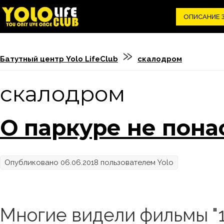
ОПИСАНИЕ 
Вы здесь
»
Батутный центр Yolo LifeClub
скалодром
скалодром
О паркуре не пон
Опубликовано 06.06.2018 пользователем
Yolo
Многие видели фильмы "1