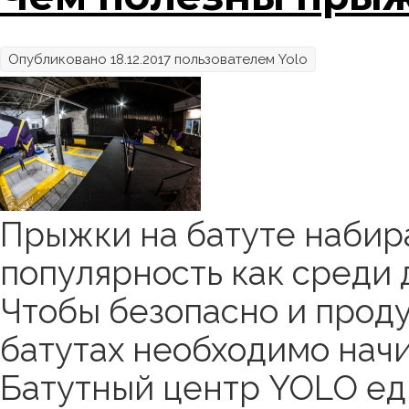
Опубликовано 18.12.2017 пользователем
Yolo
Прыжки на батуте набир
популярность как среди д
Чтобы безопасно и прод
батутах необходимо начи
Батутный центр YOLO ед