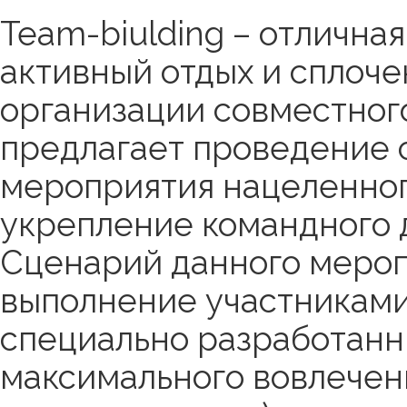
Team-biulding – отлична
активный отдых и сплоче
организации совместного
предлагает проведение 
мероприятия нацеленног
укрепление командного д
Сценарий данного мероп
выполнение участниками
специально разработанны
максимального вовлечен