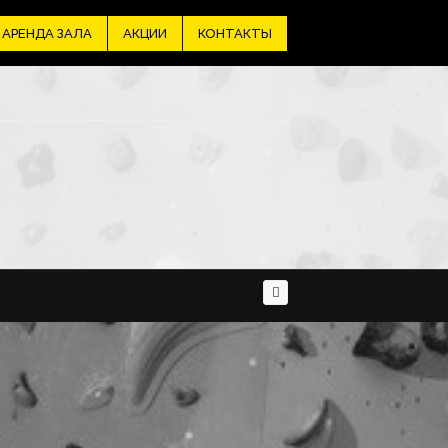
АРЕНДА ЗАЛА
АКЦИИ
КОНТАКТЫ